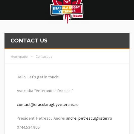
CONTACT US
Homepage
>
Contact us
Hello! Let’s get in touch!
Asociatia “Veteranii lui Dracula ”
contact@dracularugbyveterans.ro
President: Petrescu Andrei
andrei.petrescu@lister.ro
0744.534.806