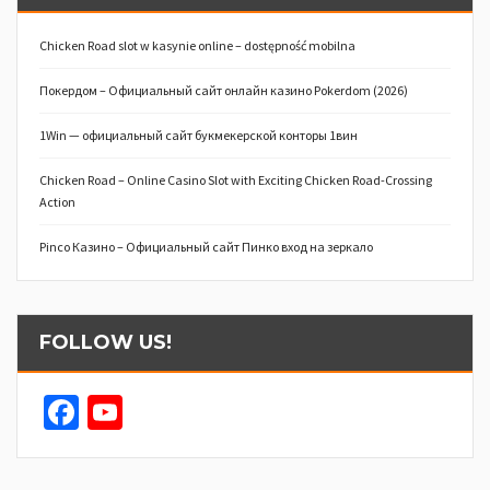
Chicken Road slot w kasynie online – dostępność mobilna
Покердом – Официальный сайт онлайн казино Pokerdom (2026)
1Win — официальный сайт букмекерской конторы 1вин
Chicken Road – Online Casino Slot with Exciting Chicken Road-Crossing
Action
Pinco Казино – Официальный сайт Пинко вход на зеркало
FOLLOW US!
Facebook
YouTube
Channel