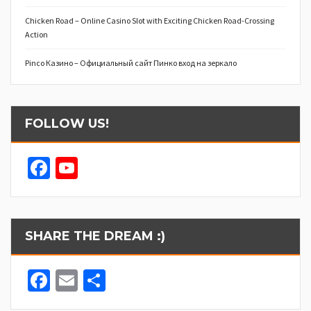
Chicken Road – Online Casino Slot with Exciting Chicken Road-Crossing
Action
Pinco Казино – Официальный сайт Пинко вход на зеркало
FOLLOW US!
Facebook
YouTube
Channel
SHARE THE DREAM :)
Facebook
Email
Share