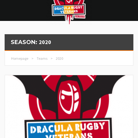
2020
SEASON:
Homepage
>
Teams
>
2020