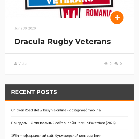
June 30, 2020
Dracula Rugby Veterans
Victor
0
0
RECENT POSTS
Chicken Road slot w kasynie online – dostępność mobilna
Покердом – Официальный сайт онлайн казино Pokerdom (2026)
1Win — официальный сайт букмекерской конторы 1вин